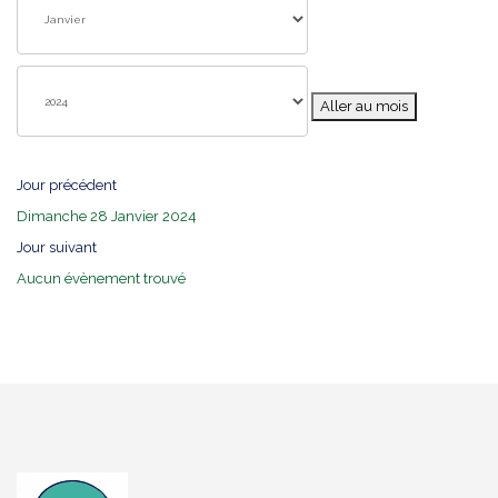
Aller au mois
Jour précédent
Dimanche 28 Janvier 2024
Jour suivant
Aucun évènement trouvé