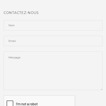
CONTACTEZ-NOUS