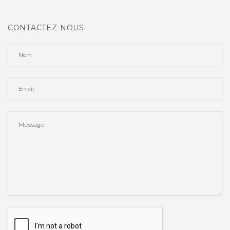
CONTACTEZ-NOUS