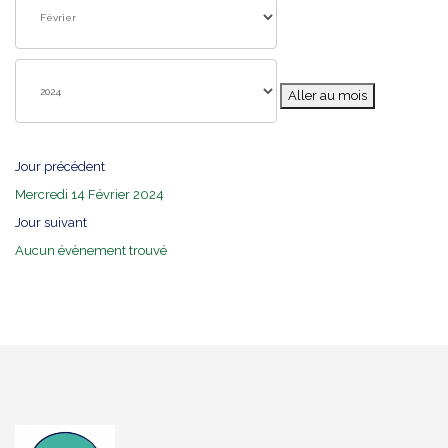
Aller au mois
Jour précédent
Mercredi 14 Février 2024
Jour suivant
Aucun évènement trouvé