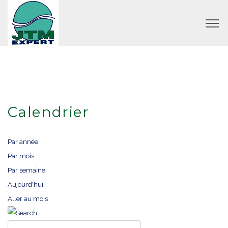
Calendrier
Par année
Par mois
Par semaine
Aujourd'hui
Aller au mois