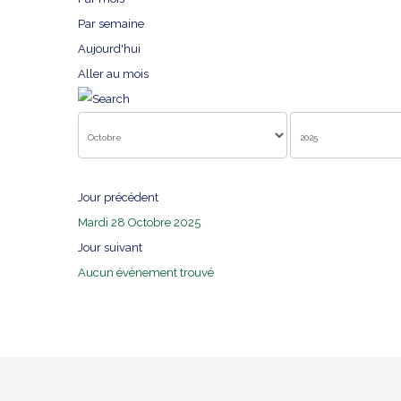
Par semaine
Aujourd'hui
Aller au mois
Jour précédent
Mardi 28 Octobre 2025
Jour suivant
Aucun évènement trouvé