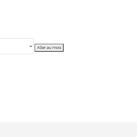
Aller au mois