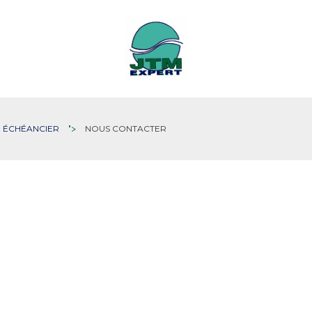
ÉCHÉANCIER
">
NOUS CONTACTER