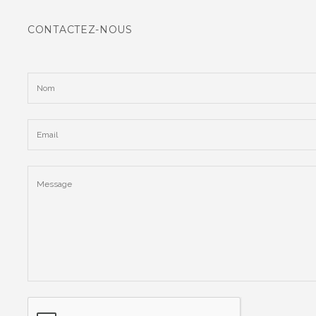
CONTACTEZ-NOUS