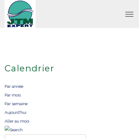
Calendrier
Par année
Par mois
Par semaine
Aujourd'hui
Aller au mois