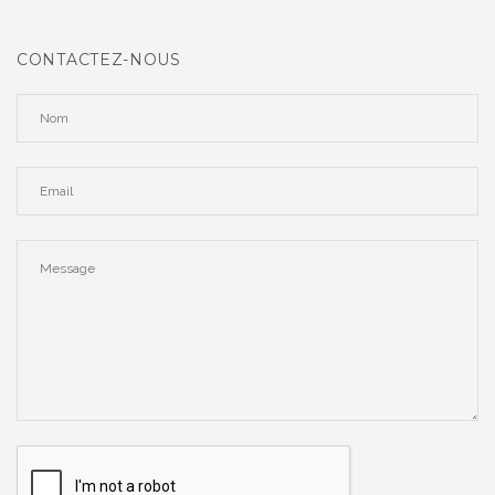
CONTACTEZ-NOUS