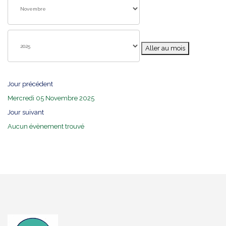
Aller au mois
Jour précédent
Mercredi 05 Novembre 2025
Jour suivant
Aucun évènement trouvé