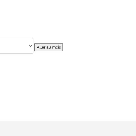
Aller au mois