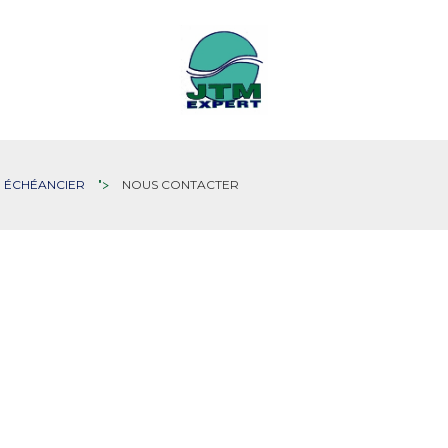
ÉCHÉANCIER
">
NOUS CONTACTER