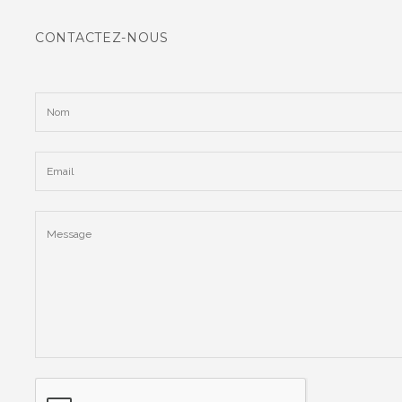
CONTACTEZ-NOUS