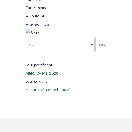
Par semaine
Aujourd'hui
Aller au mois
Jour précédent
Mardi 05 Mai 2026
Jour suivant
Aucun évènement trouvé