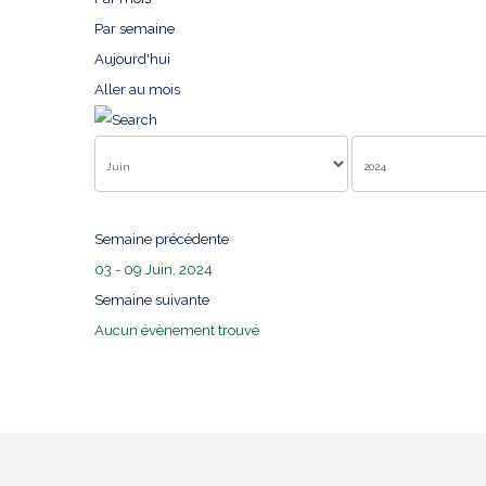
Par semaine
Aujourd'hui
Aller au mois
Semaine précédente
03 - 09 Juin, 2024
Semaine suivante
Aucun évènement trouvé