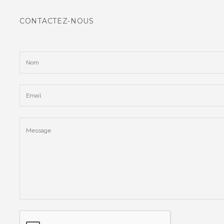
CONTACTEZ-NOUS