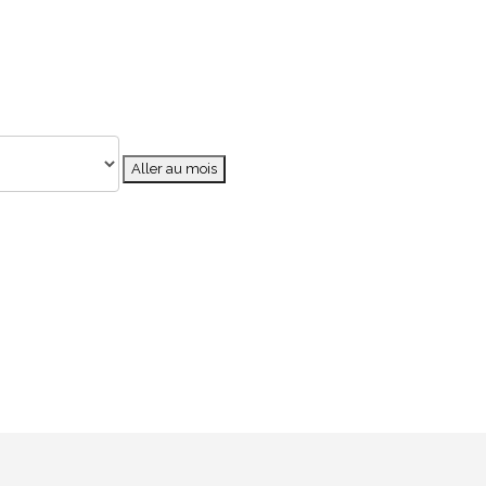
Aller au mois