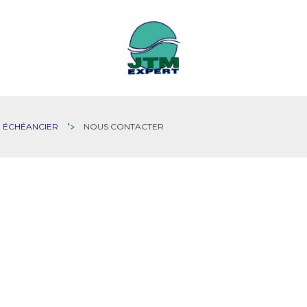
ÉCHÉANCIER
">
NOUS CONTACTER