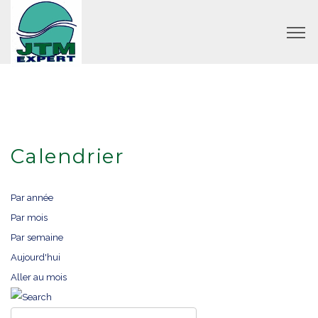
Calendrier
Par année
Par mois
Par semaine
Aujourd'hui
Aller au mois