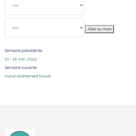
Aller au mois
Semaine précédente
10 - 16 Juin, 2024
Semaine suivante
Aucun évènement trouvé