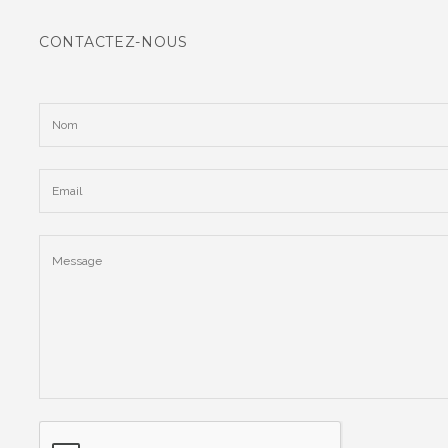
CONTACTEZ-NOUS