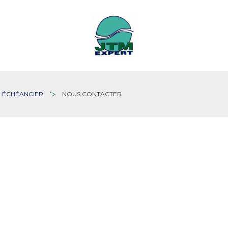
ÉCHÉANCIER
">
NOUS CONTACTER