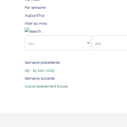
Par semaine
Aujourd'hui
Aller au mois
Semaine précédente
09 - 15 Juin, 2025
Semaine suivante
Aucun évènement trouvé