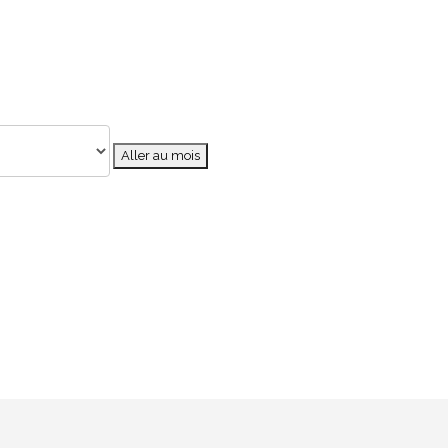
Aller au mois