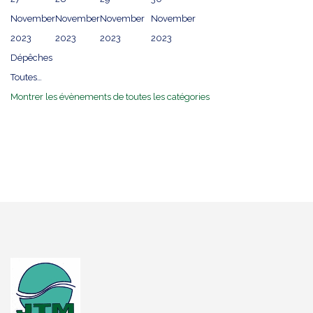
November
November
November
November
2023
2023
2023
2023
Dépêches
Toutes…
Montrer les évènements de toutes les catégories