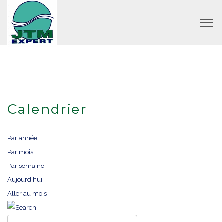
Calendrier
Par année
Par mois
Par semaine
Aujourd'hui
Aller au mois