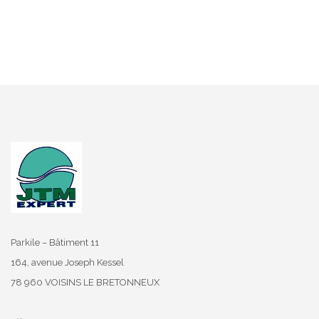
Parkile – Bâtiment 11
164, avenue Joseph Kessel
78 960 VOISINS LE BRETONNEUX