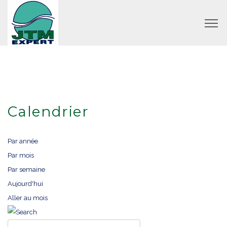
Calendrier
Par année
Par mois
Par semaine
Aujourd'hui
Aller au mois