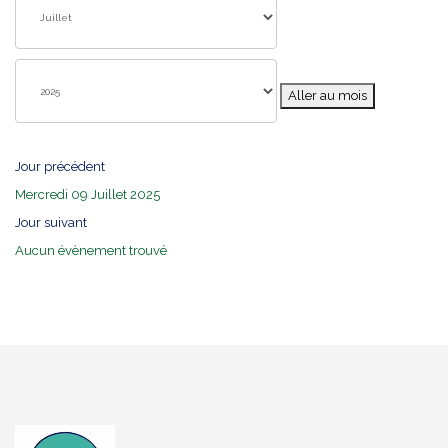
Aller au mois
Jour précédent
Mercredi 09 Juillet 2025
Jour suivant
Aucun évènement trouvé