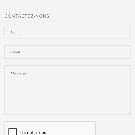
CONTACTEZ-NOUS