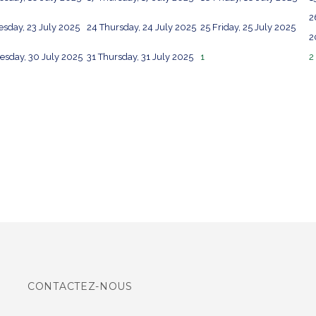
2
sday, 23 July 2025
24
Thursday, 24 July 2025
25
Friday, 25 July 2025
2
sday, 30 July 2025
31
Thursday, 31 July 2025
1
2
CONTACTEZ-NOUS