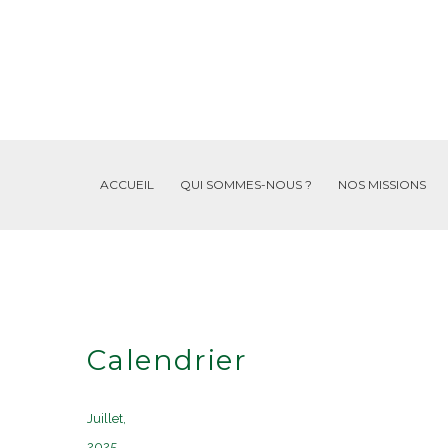
ACCUEIL
QUI SOMMES-NOUS ?
NOS MISSIONS
Calendrier
Juillet,
2025