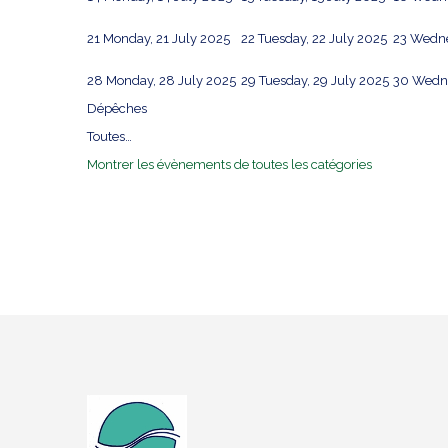
21
Monday, 21 July 2025
22
Tuesday, 22 July 2025
23
Wedne
28
Monday, 28 July 2025
29
Tuesday, 29 July 2025
30
Wedne
Dépêches
Toutes…
Montrer les évènements de toutes les catégories