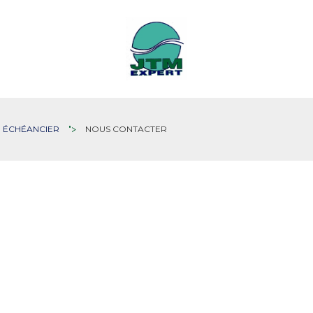
ÉCHÉANCIER
">
NOUS CONTACTER