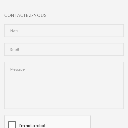
CONTACTEZ-NOUS