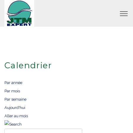
Calendrier
Par année
Par mois
Par semaine
Aujourd'hui
Aller au mois