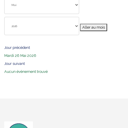
Aller au mois
Jour précédent
Mardi 26 Mai 2026
Jour suivant
Aucun évènement trouvé