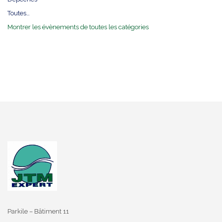
Toutes…
Montrer les évènements de toutes les catégories
Parkile – Bâtiment 11