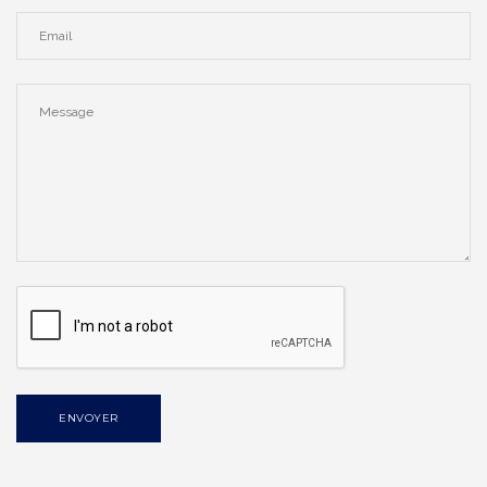
ENVOYER